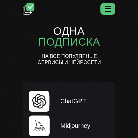
ОДНА
ПОДПИСКА
НА ВСЕ ПОПУЛЯРНЫЕ
СЕРВИСЫ И НЕЙРОСЕТИ
ChatGPT
Midjourney