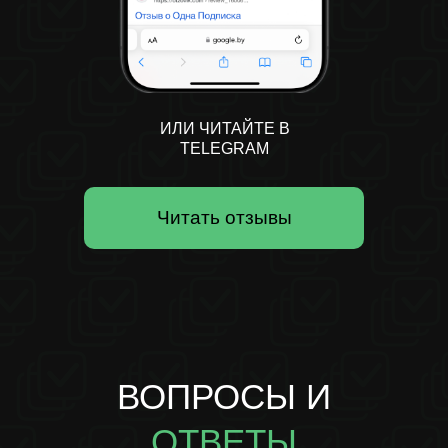
ИЛИ ЧИТАЙТЕ В
TELEGRAM
Читать отзывы
ВОПРОСЫ И
ОТВЕТЫ