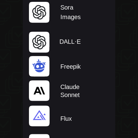
Sora
Images
DALL·E
Freepik
Claude
Sonnet
Flux