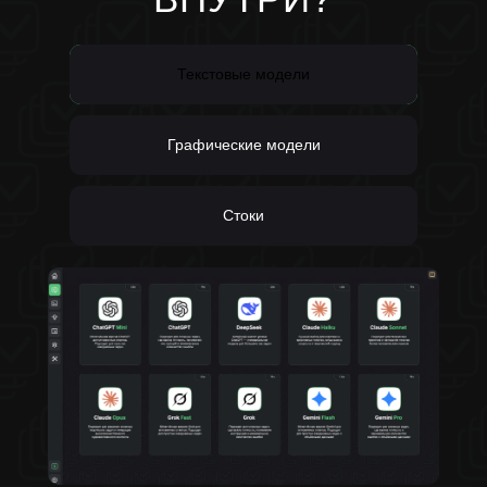
Текстовые модели
Графические модели
Стоки